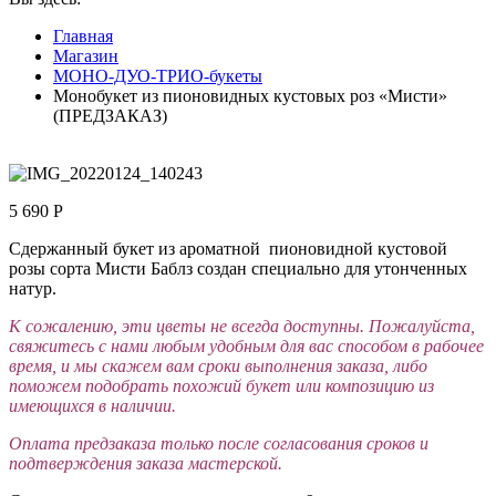
Главная
Магазин
МОНО-ДУО-ТРИО-букеты
Монобукет из пионовидных кустовых роз «Мисти»
(ПРЕДЗАКАЗ)
5 690
Р
Сдержанный букет из ароматной пионовидной кустовой
розы сорта Мисти Баблз создан специально для утонченных
натур.
К сожалению, эти цветы не всегда доступны. Пожалуйста,
свяжитесь с нами любым удобным для вас способом в рабочее
время, и мы скажем вам сроки выполнения заказа, либо
поможем подобрать похожий букет или композицию из
имеющихся в наличии.
Оплата предзаказа только после согласования сроков и
подтверждения заказа мастерской.